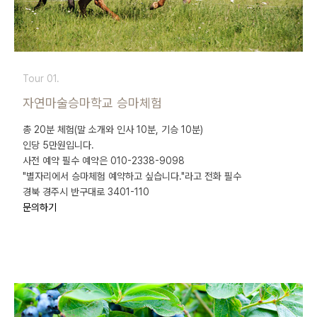
Tour 01.
자연마술승마학교 승마체험
총 20분 체험(말 소개와 인사 10분, 기승 10분)
인당 5만원입니다.
사전 예약 필수 예약은 010-2338-9098
"별자리에서 승마체험 예약하고 싶습니다."라고 전화 필수
경북 경주시 반구대로 3401-110
문의하기