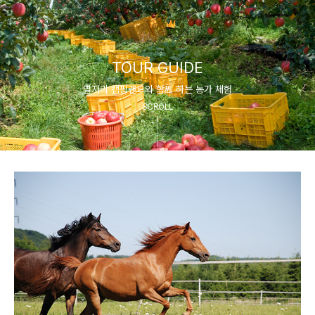
TOUR GUIDE
별자리 캠핑랜드와 함께 하는 농가 체험
SCROLL